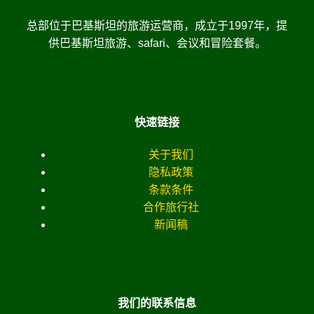
总部位于巴基斯坦的旅游运营商，成立于1997年，提
供巴基斯坦旅游、safari、会议和冒险套餐。
快速链接
关于我们
隐私政策
条款条件
合作旅行社
新闻稿
我们的联系信息