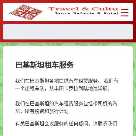
巴基斯坦租车服务
我们在巴基斯坦各地提供汽车租赁服务。 我们有
一个出租车队，从丰田卡罗拉到陆地巡洋舰。
我们在巴基斯坦的汽车租赁服务包括带司机的汽
车，所有税费和旅行计划
有关巴基斯坦会议服务的任何疑问，请联系我们