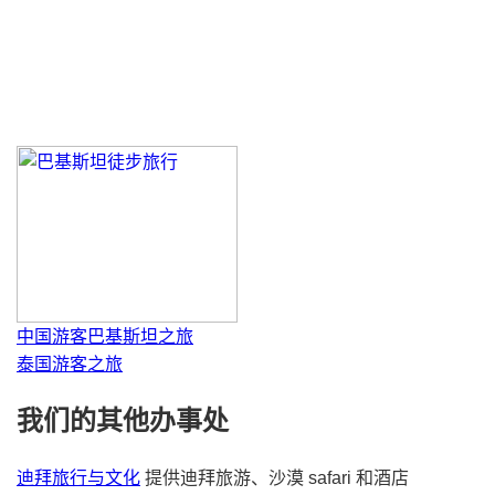
卡甘酒店
中国游客巴基斯坦之旅
泰国游客之旅
我们的其他办事处
迪拜旅行与文化
提供迪拜旅游、沙漠 safari 和酒店