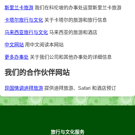
斯里兰卡旅游
我们在科伦坡的办事处运营斯里兰卡旅游
卡塔尔旅行与文化
关于卡塔尔的旅游和旅行信息
马来西亚旅行与文化
马来西亚的旅游和酒店
中文网站
用中文阅读本网站
更多办事处
关于我们公司和其他办事处的详细信息
我们的合作伙伴网站
异国情调迪拜旅游
提供迪拜旅游、Safari 和酒店预订
旅行与文化服务