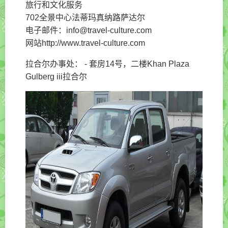
旅行和文化服务
702全景中心法蒂玛真纳路萨达尔
电子邮件：info@travel-culture.com
网站http://www.travel-culture.com
拉合尔办事处： - 套房14号，二楼Khan Plaza
Gulberg iii拉合尔