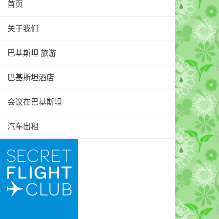
首页
关于我们
巴基斯坦 旅游
巴基斯坦酒店
会议在巴基斯坦
汽车出租